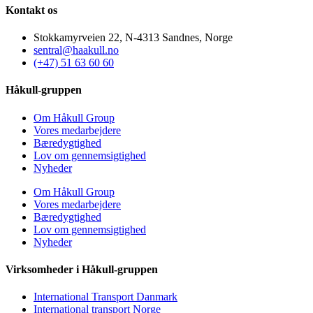
Kontakt os
Stokkamyrveien 22, N-4313 Sandnes, Norge
sentral@haakull.no
(+47) 51 63 60 60
Håkull-gruppen
Om Håkull Group
Vores medarbejdere
Bæredygtighed
Lov om gennemsigtighed
Nyheder
Om Håkull Group
Vores medarbejdere
Bæredygtighed
Lov om gennemsigtighed
Nyheder
Virksomheder i Håkull-gruppen
International Transport Danmark
International transport Norge