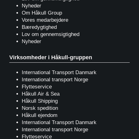
Nyheder
Om Håkull Group
Vores medarbejdere
Bæredygtighed
Lov om gennemsigtighed
Nyheder
Virksomheder i Håkull-gruppen
International Transport Danmark
International transport Norge
Flytteservice
Håkull Air & Sea
Håkull Shipping
Norsk spedition
Håkull ejendom
International Transport Danmark
International transport Norge
Flytteservice