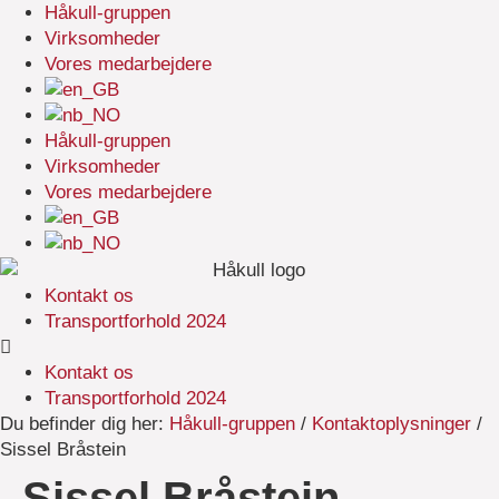
Håkull-gruppen
Virksomheder
Vores medarbejdere
Håkull-gruppen
Virksomheder
Vores medarbejdere
Kontakt os
Transportforhold 2024
Kontakt os
Transportforhold 2024
Du befinder dig her:
Håkull-gruppen
/
Kontaktoplysninger
/
Sissel Bråstein
Sissel Bråstein