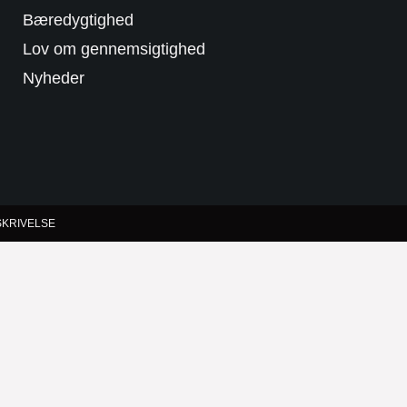
Bæredygtighed
Lov om gennemsigtighed
Nyheder
KRIVELSE