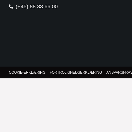
(+45) 88 33 66 00
COOKIE-ERKLÆRING
FORTROLIGHEDSERKLÆRING
ANSVARSFRAS