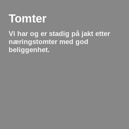
Tomter
Vi har og er stadig på jakt etter
næringstomter med god
beliggenhet.