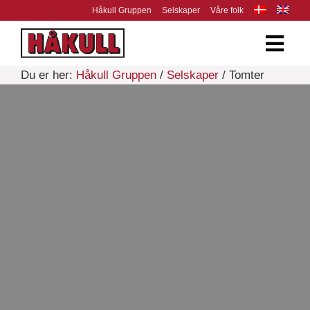
Håkull Gruppen
Selskaper
Våre folk
Du er her:
Håkull Gruppen
/
Selskaper
/ Tomter