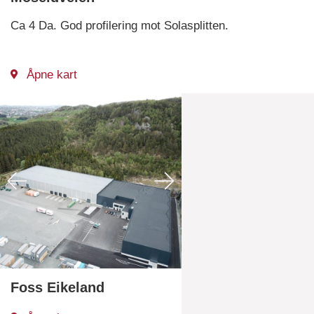
Ca 4 Da. God profilering mot Solasplitten.
Åpne kart
Foss Eikeland