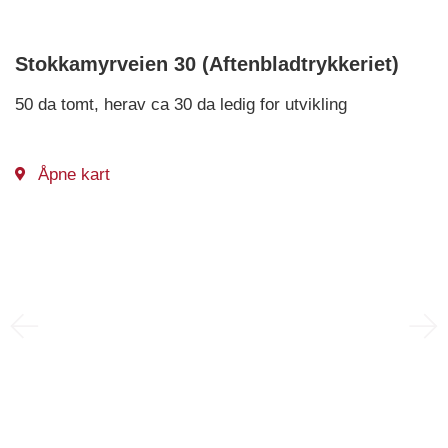
Stokkamyrveien 30 (Aftenbladtrykkeriet)
50 da tomt, herav ca 30 da ledig for utvikling
Åpne kart