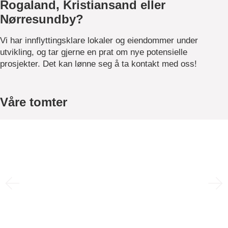
Rogaland, Kristiansand eller
Nørresundby?
Vi har innflyttingsklare lokaler og eiendommer under
utvikling, og tar gjerne en prat om nye potensielle
prosjekter. Det kan lønne seg å ta kontakt med oss!
Våre tomter